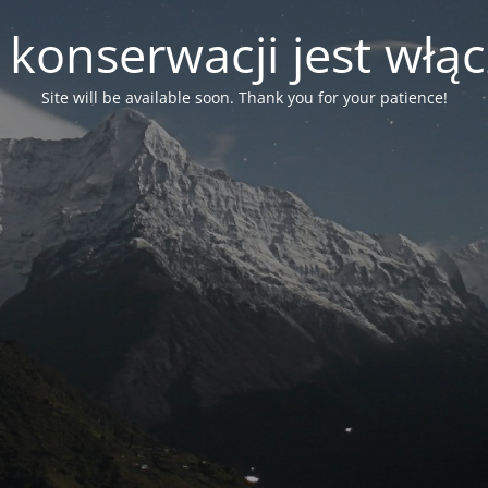
 konserwacji jest włą
Site will be available soon. Thank you for your patience!