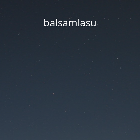
balsamlasu