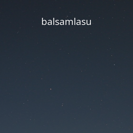
balsamlasu