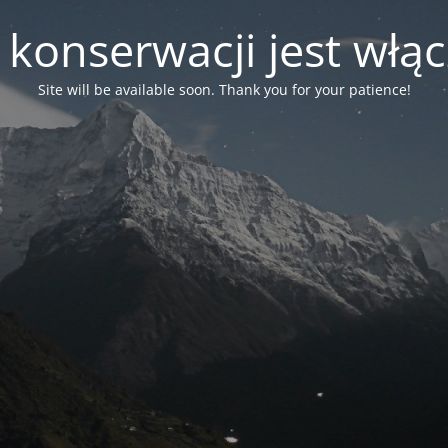
 konserwacji jest włą
Site will be available soon. Thank you for your patience!