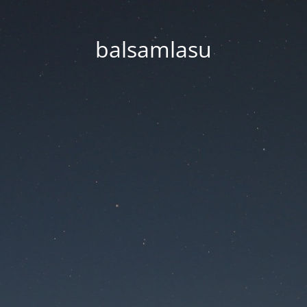
balsamlasu