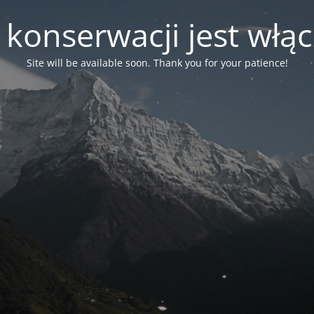
 konserwacji jest włą
Site will be available soon. Thank you for your patience!